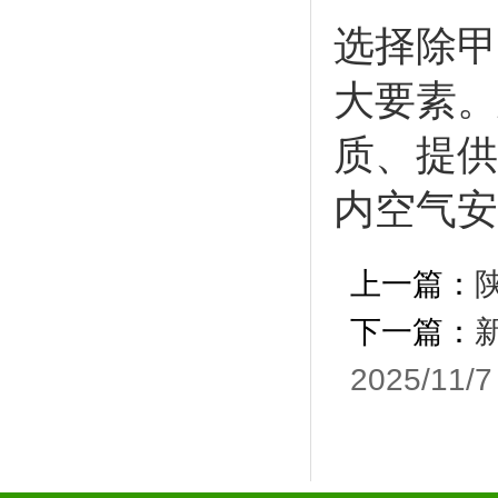
选择除甲
大要素。
质、提供
内空气安
上一篇：
下一篇：
2025/11/7