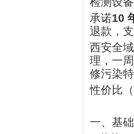
检测设备
承诺
10
退款，支
西安全域
理，一周
修污染特
性价比（
一、基础