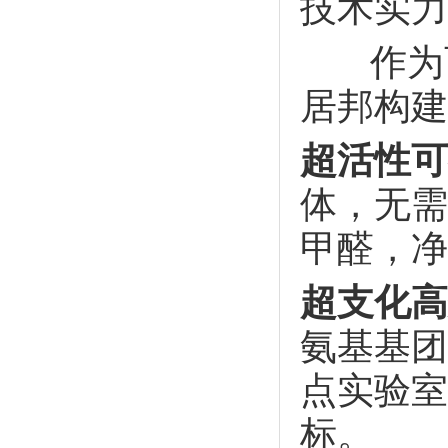
技术实力
作为西
居邦构建
超活性可
体，无需
甲醛，净
超支化高
氨基基团
点实验室
标。