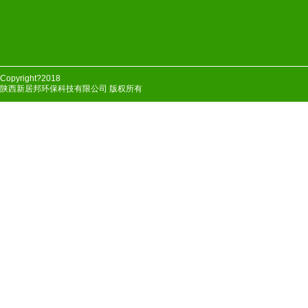
Copyright?2018
陕西新居邦环保科技有限公司 版权所有