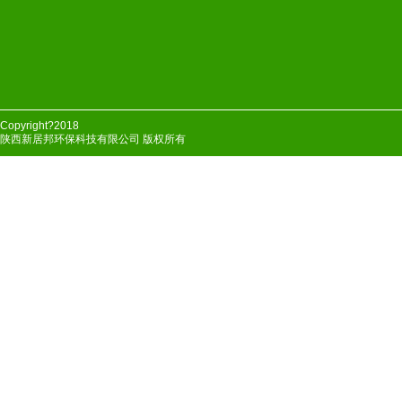
Copyright?2018
陕西新居邦环保科技有限公司 版权所有