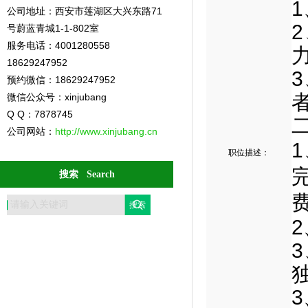
公司地址：西安市莲湖区大兴东路71
号蔚蓝青城1-1-802室
服务电话：4001280558
18629247952
预约微信：18629247952
微信公众号：xinjubang
Q Q：7878745
公司网站：
http://www.xinjubang.cn
职位描述：
搜索 Search