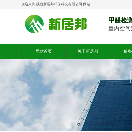
欢迎来到 陕西新居邦环保科技有限公司 网站.
甲醛检
室内空气
网站首页
关于新居邦
服务