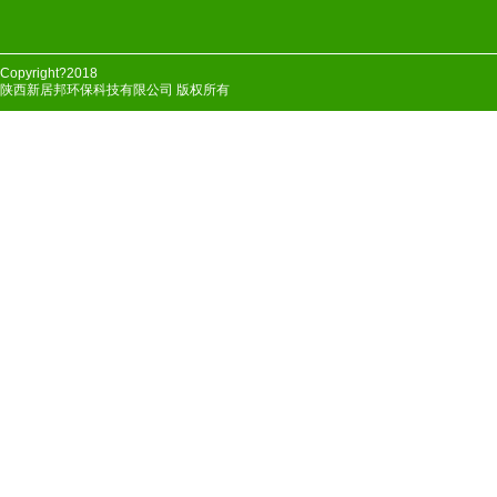
Copyright?2018
陕西新居邦环保科技有限公司 版权所有