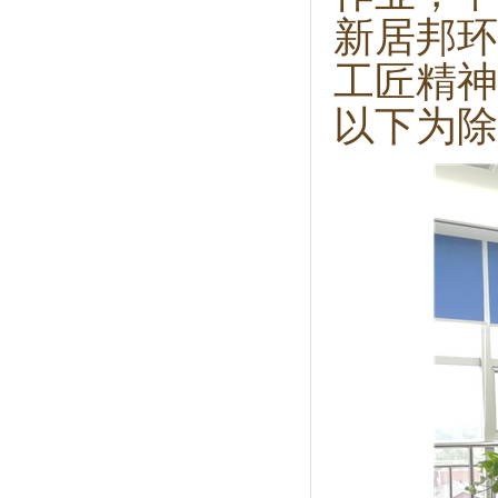
新居邦环
工匠精神
以下为除