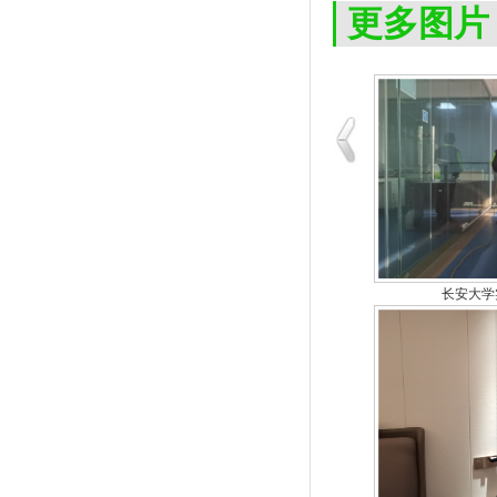
更多图片
长安大学