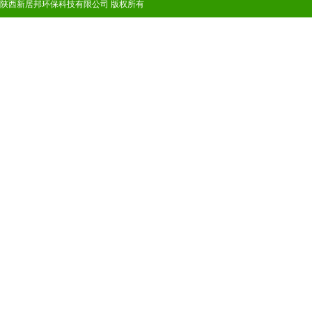
陕西新居邦环保科技有限公司 版权所有